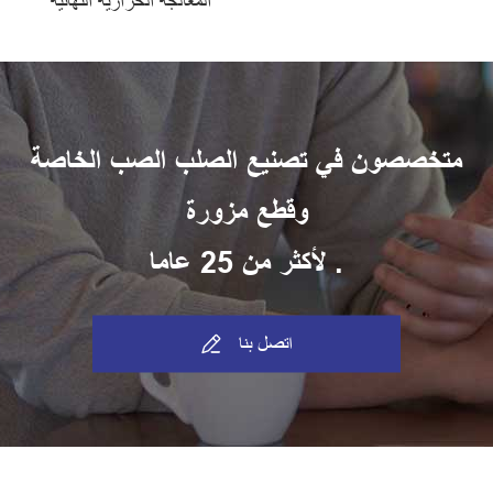
المعالجة الحرارية النهائية
متخصصون في تصنيع الصلب الصب الخاصة
وقطع مزورة
لأكثر من 25 عاما .
اتصل بنا
